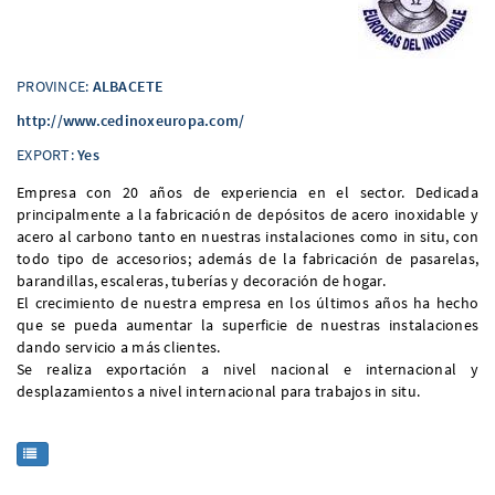
PROVINCE:
ALBACETE
http://www.cedinoxeuropa.com/
EXPORT:
Yes
Empresa con 20 años de experiencia en el sector. Dedicada
principalmente a la fabricación de depósitos de acero inoxidable y
acero al carbono tanto en nuestras instalaciones como in situ, con
todo tipo de accesorios; además de la fabricación de pasarelas,
barandillas, escaleras, tuberías y decoración de hogar.
El crecimiento de nuestra empresa en los últimos años ha hecho
que se pueda aumentar la superficie de nuestras instalaciones
dando servicio a más clientes.
Se realiza exportación a nivel nacional e internacional y
desplazamientos a nivel internacional para trabajos in situ.