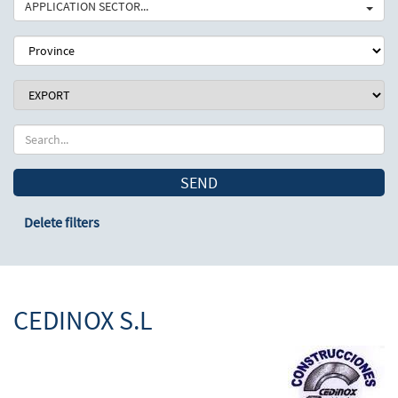
APPLICATION SECTOR...
SEND
Delete filters
CEDINOX S.L