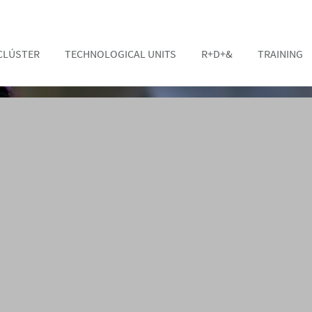
CLÚSTER
TECHNOLOGICAL UNITS
R+D+&
TRAINING