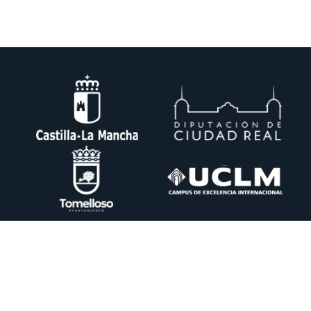
DESIN