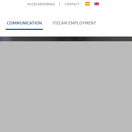
|
ACCES AENORMAS
CONTACT
COMMUNICATION
ITECAM EMPLOYMENT