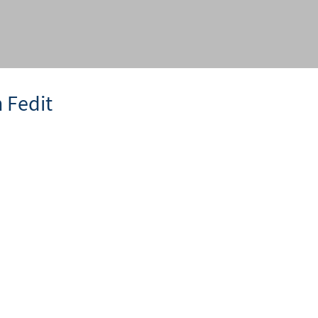
 Fedit