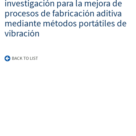
investigación para la mejora de
procesos de fabricación aditiva
mediante métodos portátiles de
vibración
BACK TO LIST