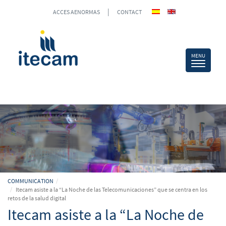
|
ACCES AENORMAS
CONTACT
COMMUNICATION
Itecam asiste a la “La Noche de las Telecomunicaciones” que se centra en los
retos de la salud digital
Itecam asiste a la “La Noche de