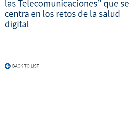
las Telecomunicaciones” que se
centra en los retos de la salud
digital
BACK TO LIST