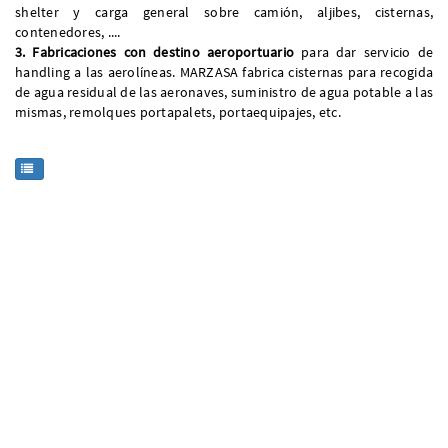
shelter y carga general sobre camión, aljibes, cisternas,
contenedores, ....
3. Fabricaciones con destino aeroportuario
para dar servicio de
handling a las aerolíneas. MARZASA fabrica cisternas para recogida
de agua residual de las aeronaves, suministro de agua potable a las
mismas, remolques portapalets, portaequipajes, etc.