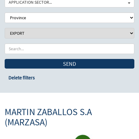
APPLICATION SECTOR...
SEND
Delete filters
MARTIN ZABALLOS S.A
(MARZASA)