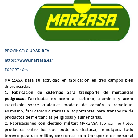
PROVINCE:
CIUDAD REAL
https://www.marzasa.es/
EXPORT:
Yes
MARZASA basa su actividad en fabricación en tres campos bien
diferenciados :
1. Fabricación de cisternas para transporte de mercancías
peligrosas:
Fabricadas en acero al carbono, aluminio y acero
inoxidable sobre cualquier modelo de camión o remolque.
Asimismo, fabricamos cisternas autoportantes para transporte de
productos de mercancías peligrosas y alimentarias.
2. Fabricaciones con destino militar:
MARZASA fabrica múltiples
productos entre los que podemos destacar, remolques todo
terreno para uso militar, carrocerías para transporte de personal