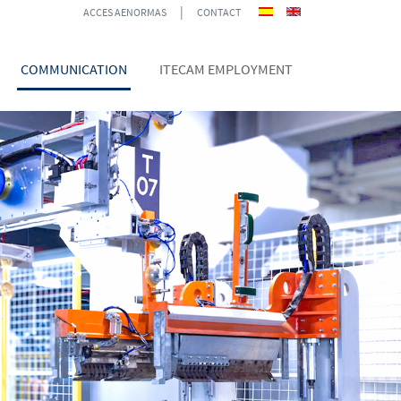
|
ACCES AENORMAS
CONTACT
COMMUNICATION
ITECAM EMPLOYMENT