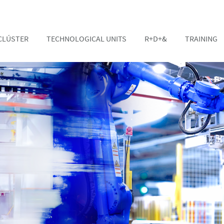
CLÚSTER
TECHNOLOGICAL UNITS
R+D+&
TRAINING