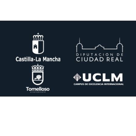
DESIN