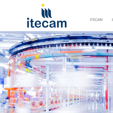
ITECAM