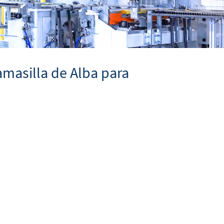
masilla de Alba para