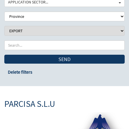
APPLICATION SECTOR...
SEND
Delete filters
PARCISA S.L.U