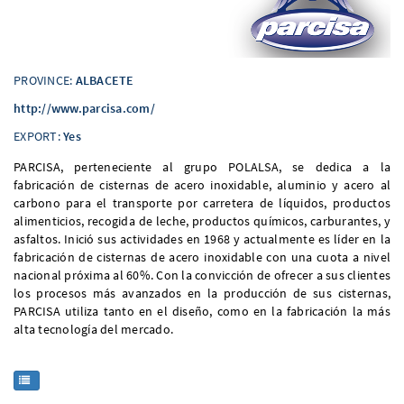
PROVINCE:
ALBACETE
http://www.parcisa.com/
EXPORT:
Yes
PARCISA, perteneciente al grupo POLALSA, se dedica a la
fabricación de cisternas de acero inoxidable, aluminio y acero al
carbono para el transporte por carretera de líquidos, productos
alimenticios, recogida de leche, productos químicos, carburantes, y
asfaltos. Inició sus actividades en 1968 y actualmente es líder en la
fabricación de cisternas de acero inoxidable con una cuota a nivel
nacional próxima al 60%. Con la convicción de ofrecer a sus clientes
los procesos más avanzados en la producción de sus cisternas,
PARCISA utiliza tanto en el diseño, como en la fabricación la más
alta tecnología del mercado.