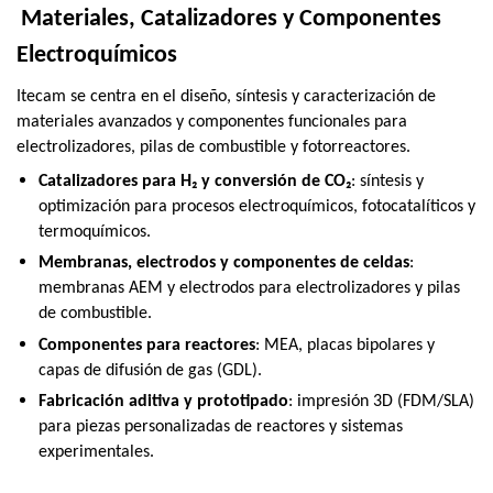
Materiales, Catalizadores y Componentes
Electroquímicos
Itecam se centra en el diseño, síntesis y caracterización de
materiales avanzados y componentes funcionales para
electrolizadores, pilas de combustible y fotorreactores.
Catalizadores para H₂ y conversión de CO₂
: síntesis y
optimización para procesos electroquímicos, fotocatalíticos y
termoquímicos.
Membranas, electrodos y componentes de celdas
:
membranas AEM y electrodos para electrolizadores y pilas
de combustible.
Componentes para reactores
: MEA, placas bipolares y
capas de difusión de gas (GDL).
Fabricación aditiva y prototipado
: impresión 3D (FDM/SLA)
para piezas personalizadas de reactores y sistemas
experimentales.