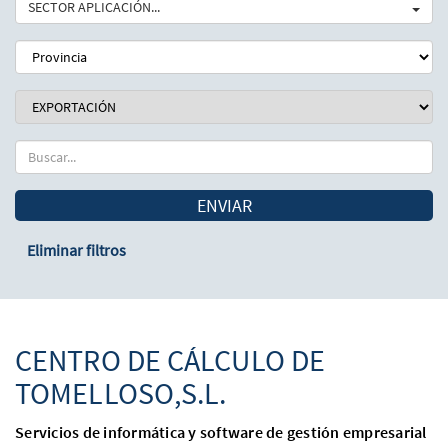
SECTOR APLICACIÓN...
ENVIAR
Eliminar filtros
CENTRO DE CÁLCULO DE
TOMELLOSO,S.L.
Servicios de informática y software de gestión empresarial