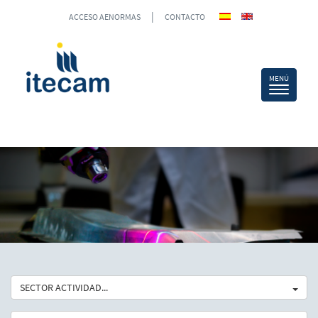
|
ACCESO AENORMAS
CONTACTO
SECTOR ACTIVIDAD...