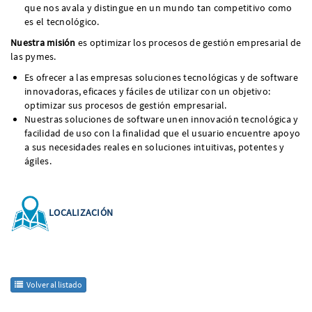
que nos avala y distingue en un mundo tan competitivo como
es el tecnológico.
Nuestra misión
es optimizar los procesos de gestión empresarial de
las pymes.
Es ofrecer a las empresas soluciones tecnológicas y de software
innovadoras, eficaces y fáciles de utilizar con un objetivo:
optimizar sus procesos de gestión empresarial.
Nuestras soluciones de software unen innovación tecnológica y
facilidad de uso con la finalidad que el usuario encuentre apoyo
a sus necesidades reales en soluciones intuitivas, potentes y
ágiles.
LOCALIZACIÓN
Volver al listado