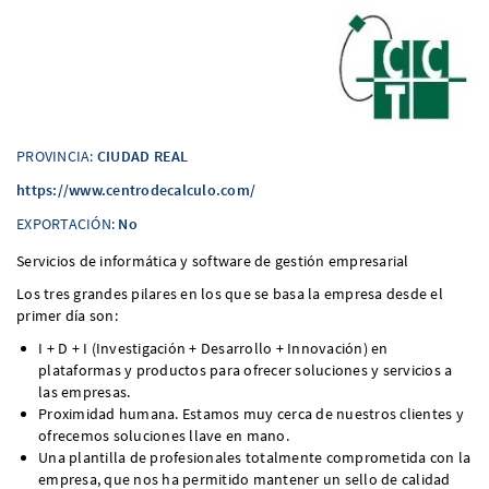
PROVINCIA:
CIUDAD REAL
https://www.centrodecalculo.com/
EXPORTACIÓN:
No
Servicios de informática y software de gestión empresarial
Los tres grandes pilares en los que se basa la empresa desde el
primer día son:
I + D + I (Investigación + Desarrollo + Innovación) en
plataformas y productos para ofrecer soluciones y servicios a
las empresas.
Proximidad humana. Estamos muy cerca de nuestros clientes y
ofrecemos soluciones llave en mano.
Una plantilla de profesionales totalmente comprometida con la
empresa, que nos ha permitido mantener un sello de calidad