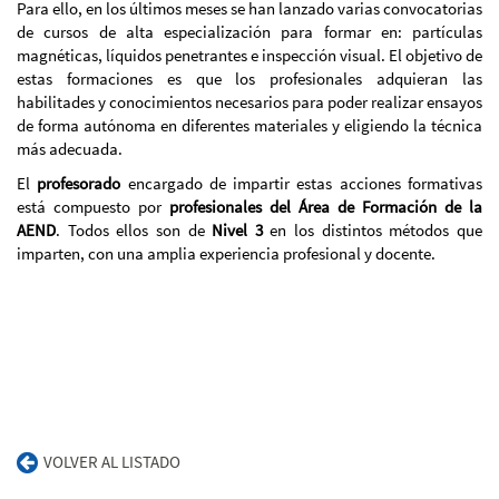
Para ello, en los últimos meses se han lanzado varias convocatorias
de cursos de alta especialización para formar en: partículas
magnéticas, líquidos penetrantes e inspección visual. El objetivo de
estas formaciones es que los profesionales adquieran las
habilitades y conocimientos necesarios para poder realizar ensayos
de forma autónoma en diferentes materiales y eligiendo la técnica
más adecuada.
El
profesorado
encargado de impartir estas acciones formativas
está compuesto por
profesionales del Área de Formación de la
AEND
. Todos ellos son de
Nivel 3
en los distintos métodos que
imparten, con una amplia experiencia profesional y docente.
VOLVER AL LISTADO