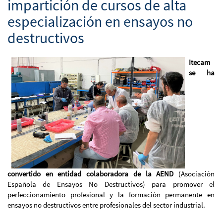
impartición de cursos de alta
especialización en ensayos no
destructivos
Itecam
se ha
convertido en entidad colaboradora de la AEND
(Asociación
Española de Ensayos No Destructivos) para promover el
perfeccionamiento profesional y la formación permanente en
ensayos no destructivos entre profesionales del sector industrial.