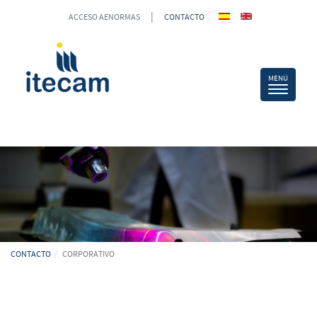
|
ACCESO AENORMAS
CONTACTO
CONTACTO
CORPORATIVO