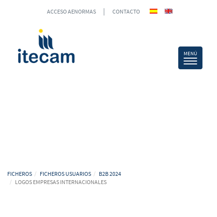
|
ACCESO AENORMAS
CONTACTO
FICHEROS
FICHEROS USUARIOS
B2B 2024
LOGOS EMPRESAS INTERNACIONALES