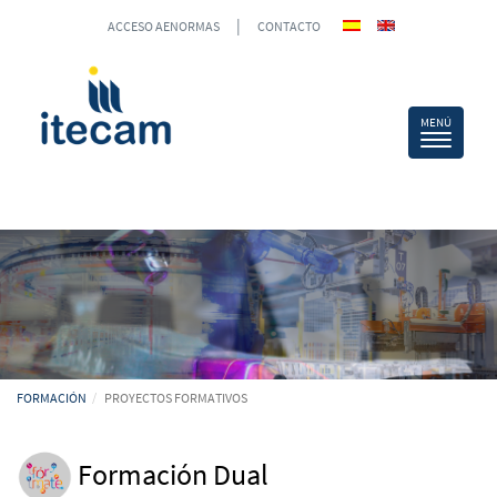
|
ACCESO AENORMAS
CONTACTO
FORMACIÓN
PROYECTOS FORMATIVOS
Formación Dual