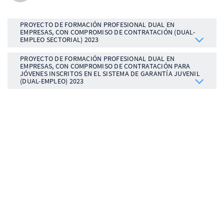
PROYECTO DE FORMACIÓN PROFESIONAL DUAL EN
EMPRESAS, CON COMPROMISO DE CONTRATACIÓN (DUAL-
EMPLEO SECTORIAL) 2023
PROYECTO DE FORMACIÓN PROFESIONAL DUAL EN
EMPRESAS, CON COMPROMISO DE CONTRATACIÓN PARA
JÓVENES INSCRITOS EN EL SISTEMA DE GARANTÍA JUVENIL
(DUAL-EMPLEO) 2023