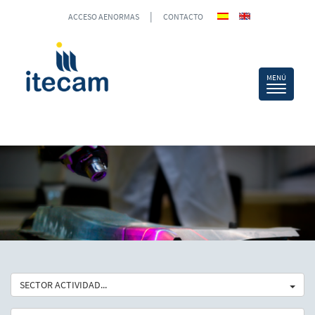
|
ACCESO AENORMAS
CONTACTO
SECTOR ACTIVIDAD...