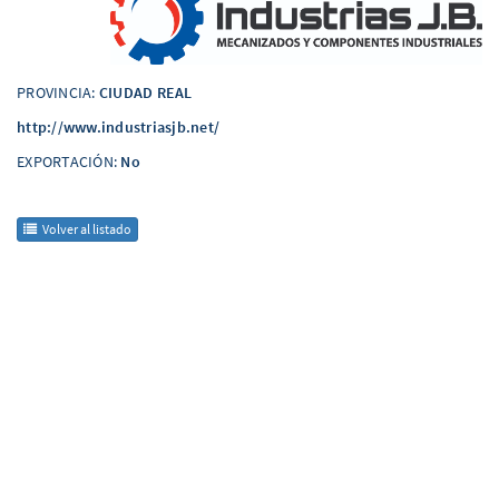
PROVINCIA:
CIUDAD REAL
http://www.industriasjb.net/
EXPORTACIÓN:
No
Volver al listado