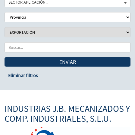
SECTOR APLICACIÓN...
ENVIAR
Eliminar filtros
INDUSTRIAS J.B. MECANIZADOS Y
COMP. INDUSTRIALES, S.L.U.