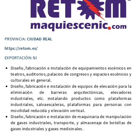
PROVINCIA:
CIUDAD REAL
https://retom.es/
EXPORTACIÓN:
Si
Diseño, fabricación e instalación de equipamientos escénicos en
teatros, auditorios, palacios de congresos y espacios escénicos y
culturales en general.
Diseño, fabricación e instalación de equipos de elevación para la
eliminación de barreras arquitectónicas, elevadores
industriales, etc. instalando productos como plataformas
industriales, salvaescaleras, plataformas para personas con
movilidad reducida y elevación vertical.
Diseño, fabricación e instalación de maquinaria de manipulación
de gases industriales, transporte, y almacenaje de botellas de
gases industriales y gases medicinales.