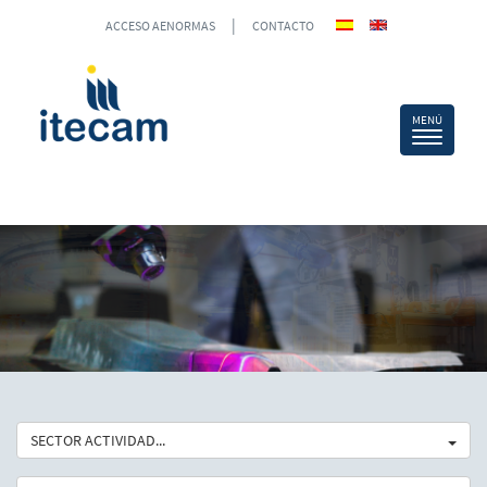
|
ACCESO AENORMAS
CONTACTO
SECTOR ACTIVIDAD...