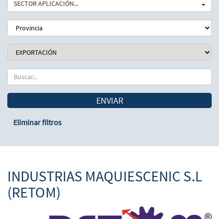
SECTOR APLICACIÓN...
ENVIAR
Eliminar filtros
INDUSTRIAS MAQUIESCENIC S.L
(RETOM)