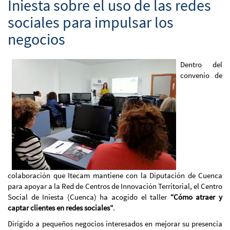
Iniesta sobre el uso de las redes
sociales para impulsar los
negocios
Dentro del
convenio de
colaboración que Itecam mantiene con la Diputación de Cuenca
para apoyar a la Red de Centros de Innovación Territorial, el Centro
Social de Iniesta (Cuenca) ha acogido el taller
“Cómo atraer y
captar clientes en redes sociales”
.
Dirigido a pequeños negocios interesados en mejorar su presencia