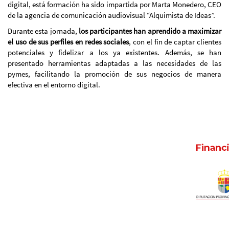
digital, está formación ha sido impartida por Marta Monedero, CEO
de la agencia de comunicación audiovisual “Alquimista de Ideas”.
Durante esta jornada,
los participantes han aprendido a maximizar
el uso de sus perfiles en redes sociales
, con el fin de captar clientes
potenciales y fidelizar a los ya existentes. Además, se han
presentado herramientas adaptadas a las necesidades de las
pymes, facilitando la promoción de sus negocios de manera
efectiva en el entorno digital.