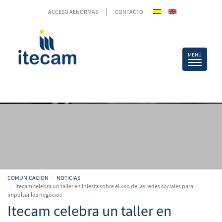
|
ACCESO AENORMAS
CONTACTO
COMUNICACIÓN
NOTICIAS
Itecam celebra un taller en Iniesta sobre el uso de las redes sociales para
impulsar los negocios
Itecam celebra un taller en