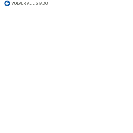
VOLVER AL LISTADO