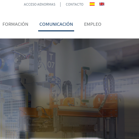
|
ACCESO AENORMAS
CONTACTO
FORMACIÓN
COMUNICACIÓN
EMPLEO