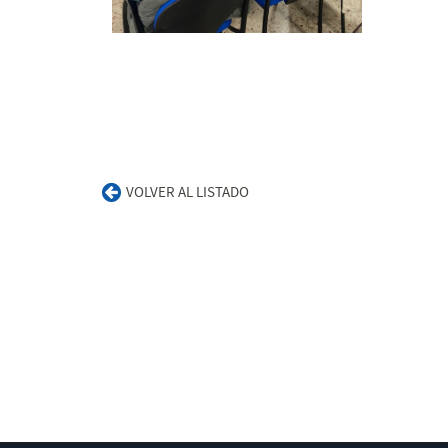
VOLVER AL LISTADO