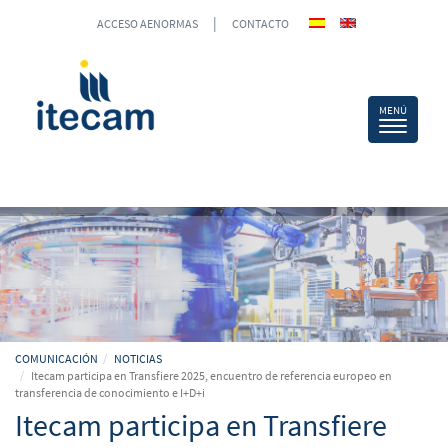
|
ACCESO AENORMAS
CONTACTO
COMUNICACIÓN
NOTICIAS
Itecam participa en Transfiere 2025, encuentro de referencia europeo en
transferencia de conocimiento e I+D+i
Itecam participa en Transfiere