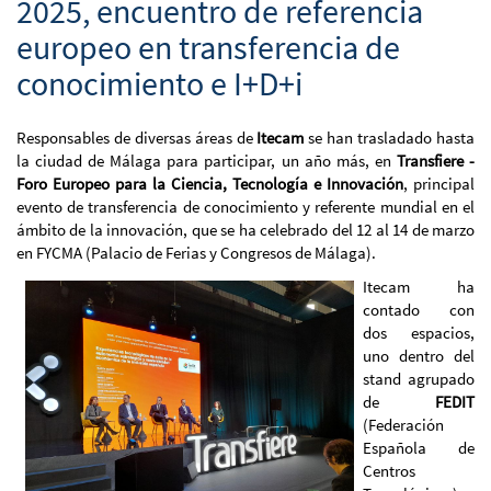
2025, encuentro de referencia
europeo en transferencia de
conocimiento e I+D+i
Responsables de diversas áreas de
Itecam
se han trasladado hasta
la ciudad de Málaga para participar, un año más, en
Transfiere -
Foro Europeo para la Ciencia, Tecnología e Innovación
, principal
evento de transferencia de conocimiento y referente mundial en el
ámbito de la innovación, que se ha celebrado del 12 al 14 de marzo
en FYCMA (Palacio de Ferias y Congresos de Málaga).
Itecam ha
contado con
dos espacios,
uno dentro del
stand agrupado
de
FEDIT
(Federación
Española de
Centros