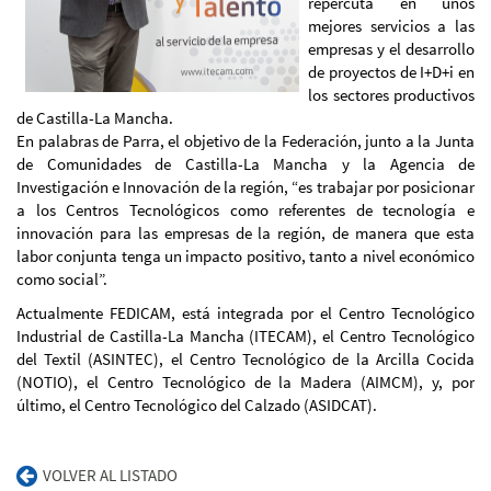
repercuta en unos
mejores servicios a las
empresas y el desarrollo
de proyectos de I+D+i en
los sectores productivos
de Castilla-La Mancha.
En palabras de Parra, el objetivo de la Federación, junto a la Junta
de Comunidades de Castilla-La Mancha y la Agencia de
Investigación e Innovación de la región, “es trabajar por posicionar
a los Centros Tecnológicos como referentes de tecnología e
innovación para las empresas de la región, de manera que esta
labor conjunta tenga un impacto positivo, tanto a nivel económico
como social”.
Actualmente FEDICAM, está integrada por el Centro Tecnológico
Industrial de Castilla-La Mancha (ITECAM), el Centro Tecnológico
del Textil (ASINTEC), el Centro Tecnológico de la Arcilla Cocida
(NOTIO), el Centro Tecnológico de la Madera (AIMCM), y, por
último, el Centro Tecnológico del Calzado (ASIDCAT).
VOLVER AL LISTADO