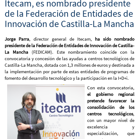
Itecam, es nombrado presidente
de la Federación de Entidades de
Innovación de Castilla-La Mancha
Jorge Parra
, director general de Itecam,
ha sido nombrado
presidente de la Federación de Entidades de Innovación de Castilla-
La Mancha
(FEDICAM). Este nombramiento coincide con la
convocatoria y concesión de las ayudas a centros tecnológicos de
Castilla-La Mancha, dotada con 1,3 millones de euros y destinada a
la implementación por parte de estas entidades de programas de
fomento del desarrollo tecnológico y la participación en la I+D+i.
Con esta convocatoria,
el gobierno regional
pretende favorecer la
consolidación de los
centros tecnológicos
,
con un mayor nivel de
excelencia y
especialización, que