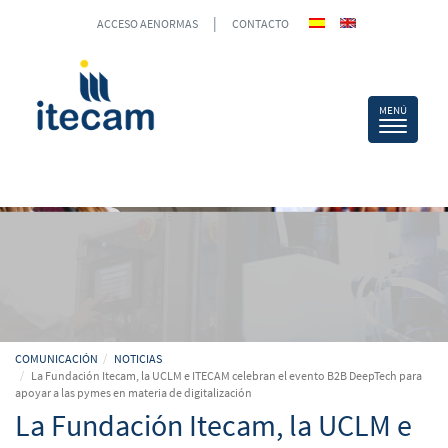
|
ACCESO AENORMAS
CONTACTO
COMUNICACIÓN
NOTICIAS
La Fundación Itecam, la UCLM e ITECAM celebran el evento B2B DeepTech para
apoyar a las pymes en materia de digitalización
La Fundación Itecam, la UCLM e