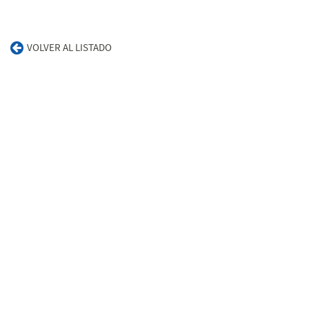
VOLVER AL LISTADO