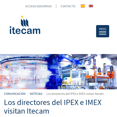
|
ACCESO AENORMAS
CONTACTO
COMUNICACIÓN
NOTICIAS
Los directores del IPEX e IMEX visitan Itecam
Los directores del IPEX e IMEX
visitan Itecam