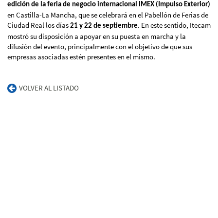
edición de la feria de negocio internacional IMEX (Impulso Exterior)
en Castilla-La Mancha, que se celebrará en el Pabellón de Ferias de
Ciudad Real los días
. En este sentido, Itecam
21 y 22 de septiembre
mostró su disposición a apoyar en su puesta en marcha y la
difusión del evento, principalmente con el objetivo de que sus
empresas asociadas estén presentes en el mismo.
VOLVER AL LISTADO