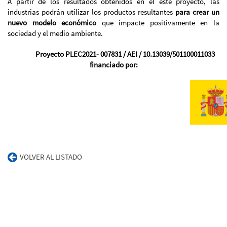
A partir de los resultados obtenidos en el este proyecto, las
industrias podrán utilizar los productos resultantes
para crear un
nuevo modelo económico
que impacte positivamente en la
sociedad y el medio ambiente.
Proyecto PLEC2021- 007831 / AEI / 10.13039/501100011033
financiado por:
VOLVER AL LISTADO