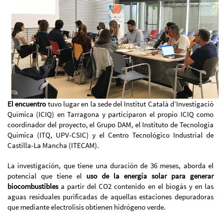
El encuentro
tuvo lugar en la sede del Institut Català d’Investigació
Química (ICIQ) en Tarragona y participaron el propio ICIQ como
coordinador del proyecto, el Grupo DAM, el Instituto de Tecnología
Química (ITQ, UPV-CSIC) y el Centro Tecnológico Industrial de
Castilla-La Mancha (ITECAM).
La investigación, que tiene una duración de 36 meses, aborda el
potencial que tiene el
uso de la energía solar para generar
biocombustibles
a partir del CO2 contenido en el biogás y en las
aguas residuales purificadas de aquellas estaciones depuradoras
que mediante electrolisis obtienen hidrógeno verde.