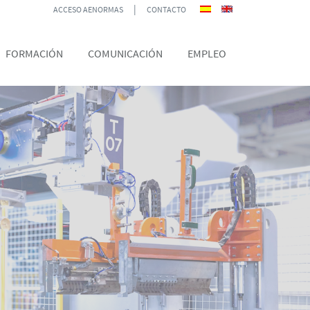
|
ACCESO AENORMAS
CONTACTO
FORMACIÓN
COMUNICACIÓN
EMPLEO