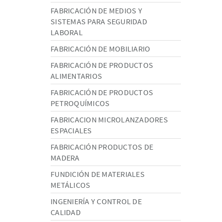
FABRICACIÓN DE MEDIOS Y
SISTEMAS PARA SEGURIDAD
LABORAL
FABRICACIÓN DE MOBILIARIO
FABRICACIÓN DE PRODUCTOS
ALIMENTARIOS
FABRICACIÓN DE PRODUCTOS
PETROQUÍMICOS
FABRICACION MICROLANZADORES
ESPACIALES
FABRICACIÓN PRODUCTOS DE
MADERA
FUNDICIÓN DE MATERIALES
METÁLICOS
INGENIERÍA Y CONTROL DE
CALIDAD