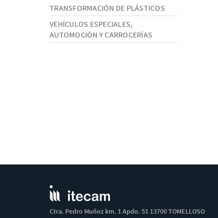
TRANSFORMACIÓN DE PLÁSTICOS
VEHÍCULOS ESPECIALES,
AUTOMOCIÓN Y CARROCERÍAS
Ctra. Pedro Muñoz km. 1 Apdo. 51 13700 TOMELLOSO