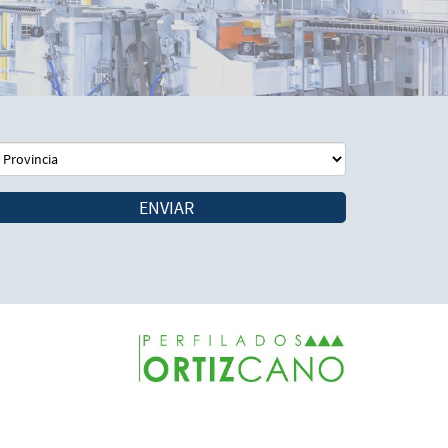
ENVIAR