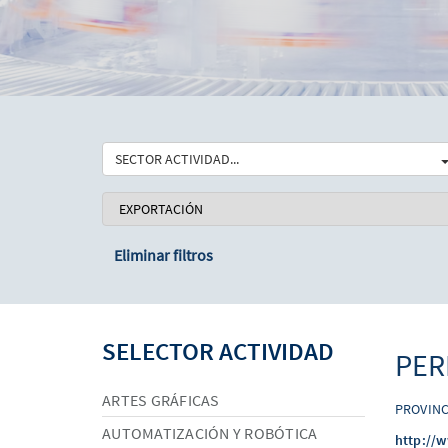
SECTOR ACTIVIDAD...
Eliminar filtros
SELECTOR ACTIVIDAD
PER
ARTES GRÁFICAS
PROVINC
AUTOMATIZACIÓN Y ROBÓTICA
http://