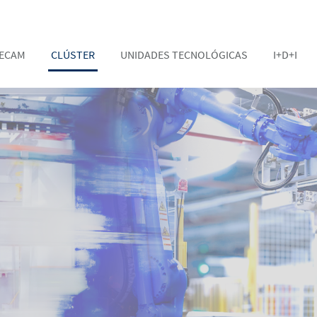
TECAM
CLÚSTER
UNIDADES TECNOLÓGICAS
I+D+I