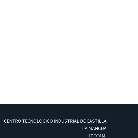
CENTRO TECNOLÓGICO INDUSTRIAL DE CASTILLA
LA MANCHA
ITECAM