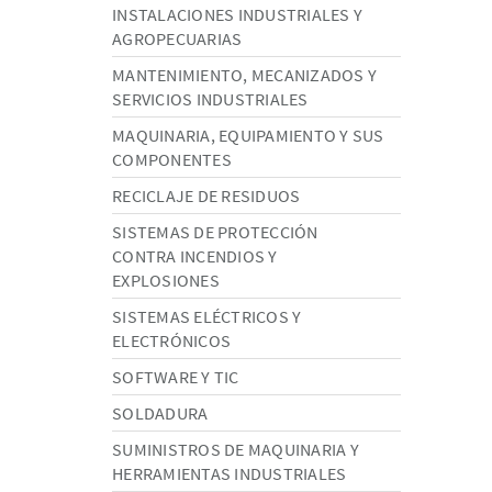
INSTALACIONES INDUSTRIALES Y
AGROPECUARIAS
MANTENIMIENTO, MECANIZADOS Y
SERVICIOS INDUSTRIALES
MAQUINARIA, EQUIPAMIENTO Y SUS
COMPONENTES
RECICLAJE DE RESIDUOS
SISTEMAS DE PROTECCIÓN
CONTRA INCENDIOS Y
EXPLOSIONES
SISTEMAS ELÉCTRICOS Y
ELECTRÓNICOS
SOFTWARE Y TIC
SOLDADURA
SUMINISTROS DE MAQUINARIA Y
HERRAMIENTAS INDUSTRIALES