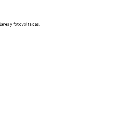
ares y fotovoltaicas.